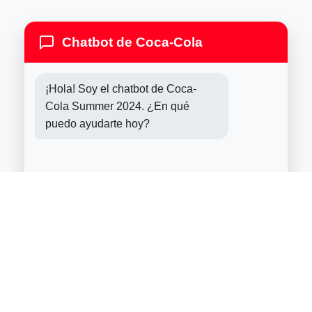
Chatbot de Coca-Cola
¡Hola! Soy el chatbot de Coca-
Cola Summer 2024. ¿En qué
puedo ayudarte hoy?