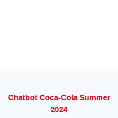
Chatbot Coca-Cola Summer
2024