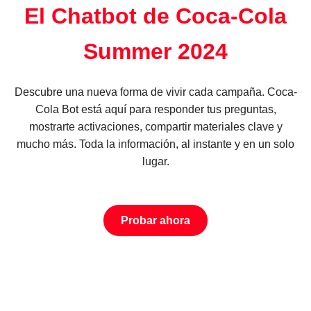
El Chatbot de Coca-Cola
Summer 2024
Descubre una nueva forma de vivir cada campaña. Coca-
Cola Bot está aquí para responder tus preguntas,
mostrarte activaciones, compartir materiales clave y
mucho más. Toda la información, al instante y en un solo
lugar.
Probar ahora